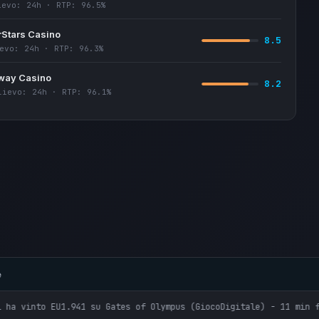
ievo: 24h · RTP: 96.5%
Stars Casino
8.5
evo: 24h · RTP: 96.3%
way Casino
8.2
lievo: 24h · RTP: 96.1%
e
into EU1.941 su Gates of Olympus (GiocoDigitale) - 11 min fa
🏆 V