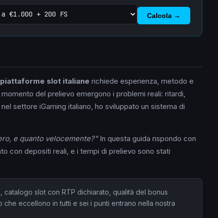
Calcola →
 piattaforme slot italiane
richiede esperienza, metodo e
 momento del prelievo emergono i problemi reali: ritardi,
nel settore iGaming italiano, ho sviluppato un sistema di
ero, e quanto velocemente?"
In questa guida rispondo con
 con depositi reali, e i tempi di prelievo sono stati
), catalogo slot con RTP dichiarato, qualità del bonus
 che eccellono in tutti e sei i punti entrano nella nostra