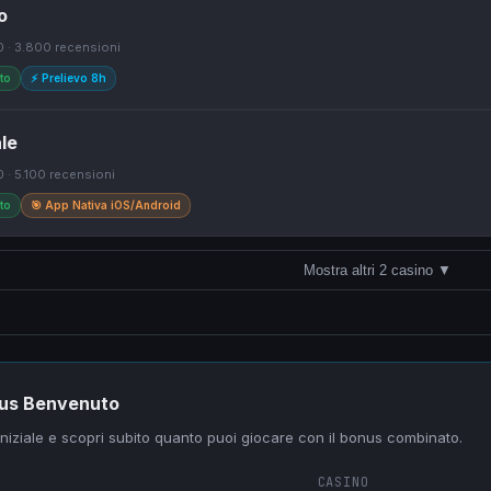
o
0 · 3.800 recensioni
to
⚡ Prelievo 8h
le
0 · 5.100 recensioni
to
🎯 App Nativa iOS/Android
Mostra altri 2 casino ▼
nus Benvenuto
o iniziale e scopri subito quanto puoi giocare con il bonus combinato.
CASINO
)