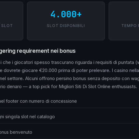
4.000+
I SLOT
SLOT DISPONIBILI
TEMPO 
agering requirement nei bonus
ici che i giocatori spesso trascurano riguarda i requisiti di punta
 dovrete giocare €20.000 prima di poter prelevare. I casino nella n
 nel settore. Alcuni offrono persino bonus senza deposito con wager
io denaro — a top pick for Migliori Siti Di Slot Online enthusiasts.
 nel footer con numero di concessione
ni singola slot nel catalogo
bonus benvenuto