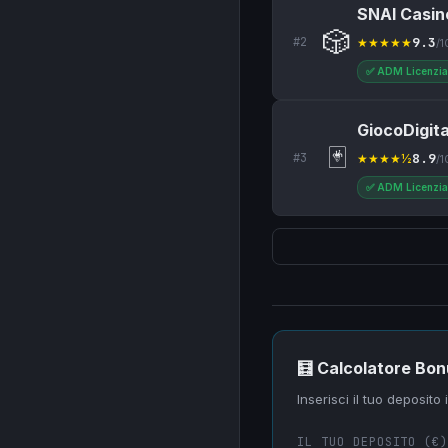
SNAI Casin
🎲
#2
9.3
★★★★★
/1
✅ ADM Licenzia
GiocoDigita
🃏
#3
8.9
★★★★½
/1
✅ ADM Licenzia
🧮 Calcolatore Bo
Inserisci il tuo deposit
IL TUO DEPOSITO (€