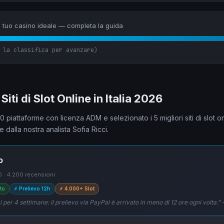
il tuo casino ideale — completa la guida
 la classifica per avanzare)
Siti di Slot Online in Italia 2026
 piattaforme con licenza ADM e selezionato i 5 migliori siti di slot o
 dalla nostra analista Sofia Ricci.
o
0 · 4.200 recensioni
to
⚡ Prelievo 12h
⚡ 4.000+ Slot
l per 4 settimane: il prelievo via PayPal è arrivato in meno di 12 ore ogni volta."