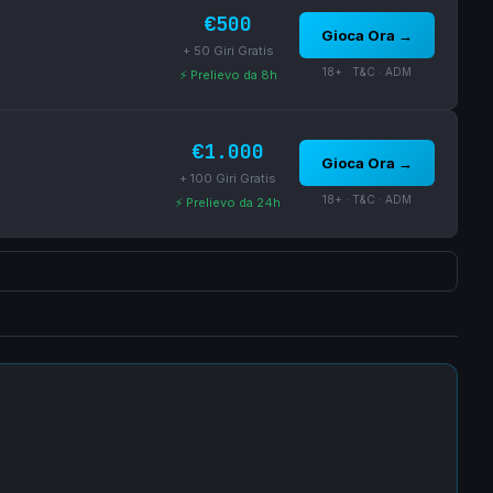
€500
Gioca Ora →
+ 50 Giri Gratis
18+ · T&C · ADM
⚡ Prelievo da 8h
€1.000
Gioca Ora →
+ 100 Giri Gratis
18+ · T&C · ADM
⚡ Prelievo da 24h